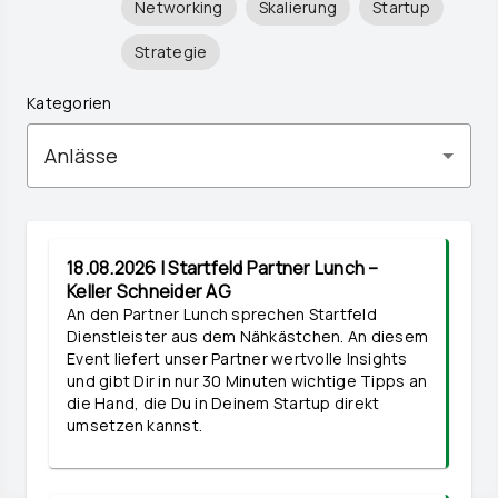
Networking
Skalierung
Startup
Strategie
Kategorien
Anlässe
18.08.2026 | Startfeld Partner Lunch –
Keller Schneider AG
An den Partner Lunch sprechen Startfeld
Dienstleister aus dem Nähkästchen. An diesem
Event liefert unser Partner wertvolle Insights
und gibt Dir in nur 30 Minuten wichtige Tipps an
die Hand, die Du in Deinem Startup direkt
umsetzen kannst.